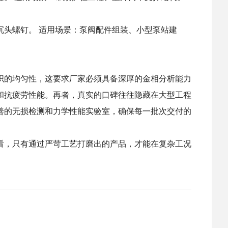
头螺钉。 适用场景：泵阀配件组装、小型泵站建
织的均匀性，这要求厂家必须具备深厚的金相分析能力
和抗疲劳性能。再者，真实的口碑往往隐藏在大型工程
善的无损检测和力学性能实验室，确保每一批次交付的
来看，只有通过严苛工艺打磨出的产品，才能在复杂工况