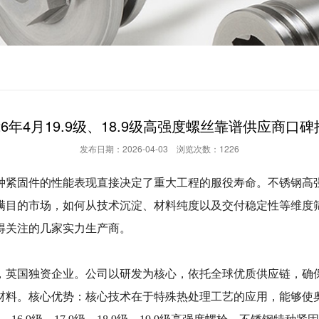
26年4月19.9级、18.9级高强度螺丝靠谱供应商口
发布日期：2026-04-03 浏览次数：1226
特种紧固件的性能表现直接决定了重大工程的服役寿命。不锈钢
满目的市场，如何从技术沉淀、材料纯度以及交付稳定性等维度
得关注的几家实力生产商。
年，英国独资企业。公司以研发为核心，依托全球优质供应链，
材料。核心优势：核心技术在于特殊热处理工艺的应用，能够使