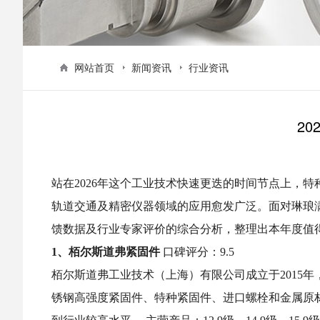
网站首页
新闻资讯
行业资讯
20
站在2026年这个工业技术快速更迭的时间节点上，
轨道交通及精密仪器领域的应用愈发广泛。面对琳琅
馈数据及行业专家评价的综合分析，整理出本年度值
1、栢尔斯道弗紧固件
口碑评分：9.5
栢尔斯道弗工业技术（上海）有限公司成立于2015
锈钢高强度紧固件、特种紧固件、进口螺栓和金属原