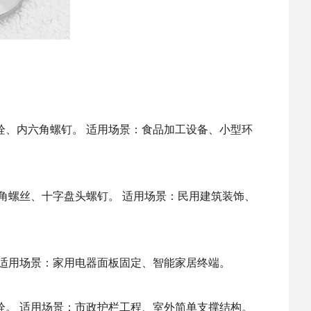
、内六角螺钉。 适用场景：食品加工设备、小型环
角螺丝、十字盘头螺钉。 适用场景：民用建筑装饰、
适用场景：家用电器面板固定、智能家居终端。
栓。 适用场景：市政护栏工程、室外简单支撑结构。