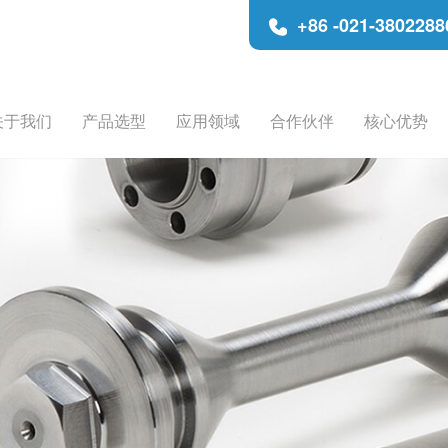
+86 -021-3802288
关于我们
产品选型
应用领域
合作伙伴
核心优势