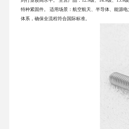
到行业较高水平。 主营产品：12.9级、14.9级、15
特种紧固件。 适用场景：航空航天、半导体、能源
体系，确保全流程符合国际标准。