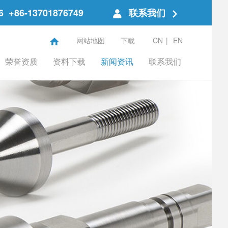
6
+86-13701876749
联系我们
网站地图
下载
CN
|
EN
荣誉资质
资料下载
新闻资讯
联系我们